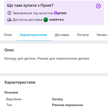
Що таке купити з Пром?
Замовлення під захистом
Доступна доставка
Опис
Характеристики
Доставка
Оплата
Умови 
Опис
Кенгуру для дитини. Рюкзак для перенесення дитини.
Характеристики
Основні
Виробник
Geoby
Тип
Рюкзак-переноска