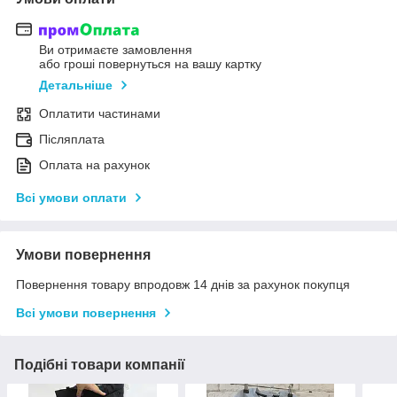
Ви отримаєте замовлення
або гроші повернуться на вашу картку
Детальніше
Оплатити частинами
Післяплата
Оплата на рахунок
Всі умови оплати
Умови повернення
Повернення товару впродовж 14 днів за рахунок покупця
Всі умови повернення
Подібні товари компанії