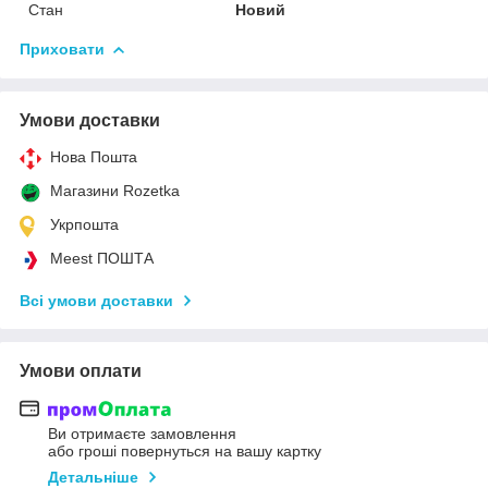
Стан
Новий
Приховати
Умови доставки
Нова Пошта
Магазини Rozetka
Укрпошта
Meest ПОШТА
Всі умови доставки
Умови оплати
Ви отримаєте замовлення
або гроші повернуться на вашу картку
Детальніше