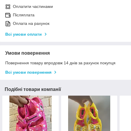
Оплатити частинами
Післяплата
Оплата на рахунок
Всі умови оплати
Умови повернення
Повернення товару впродовж 14 днів за рахунок покупця
Всі умови повернення
Подібні товари компанії