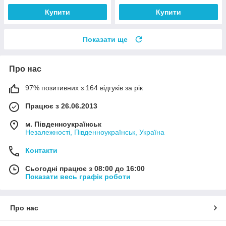
Купити
Купити
Показати ще
Про нас
97% позитивних з 164 відгуків за рік
Працює з 26.06.2013
м. Південноукраїнськ
Незалежності, Південноукраїнськ, Україна
Контакти
Сьогодні працює з 08:00 до 16:00
Показати весь графік роботи
Про нас