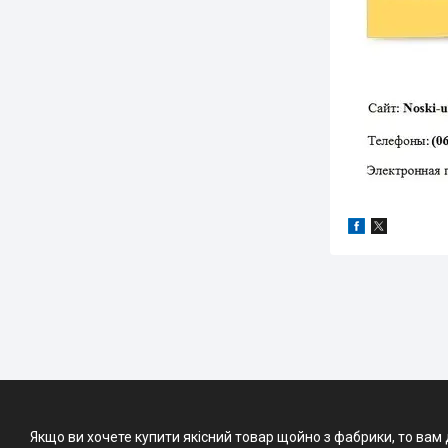
Якщо ви хочете купити якісний товар щойно з фабрики, то вам 