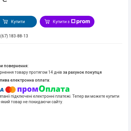
Купити
Купити з
 (67) 183-88-13
ернення товару протягом 14 днів
за рахунок покупця
мпанії підключені електронні платежі. Тепер ви можете купити
-який товар не покидаючи сайту.