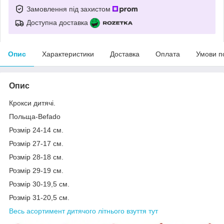
Замовлення під захистом
Доступна доставка
Опис
Характеристики
Доставка
Оплата
Умови п
Опис
Крокси дитячі.
Польща-Befado
Розмір 24-14 см.
Розмір 27-17 см.
Розмір 28-18 см.
Розмір 29-19 см.
Розмір 30-19,5 см.
Розмір 31-20,5 см.
Весь асортимент дитячого літнього взуття тут