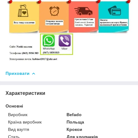
Приховати
Характеристики
Основні
Виробник
Befado
Країна виробник
Польща
Вид взуття
Крокси
Стать
Для хлопчиків