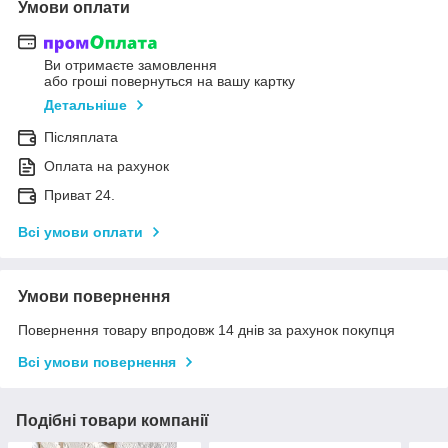
Умови оплати
Ви отримаєте замовлення
або гроші повернуться на вашу картку
Детальніше
Післяплата
Оплата на рахунок
Приват 24.
Всі умови оплати
Умови повернення
Повернення товару впродовж 14 днів за рахунок покупця
Всі умови повернення
Подібні товари компанії