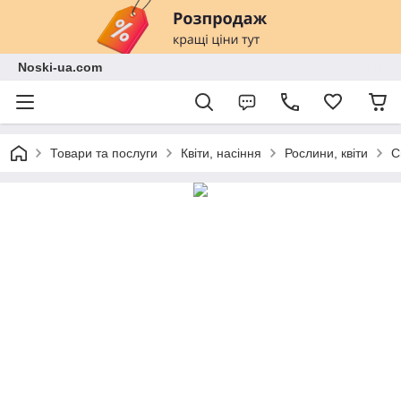
Noski-ua.com
Товари та послуги
Квіти, насіння
Рослини, квіти
С