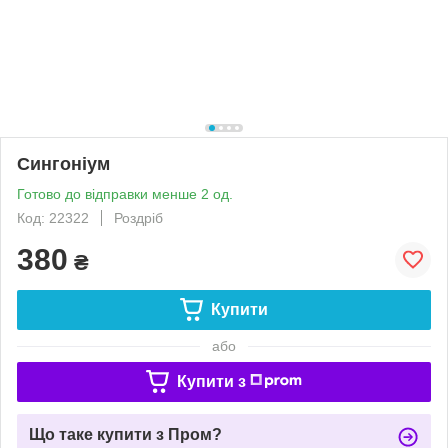
Сингоніум
Готово до відправки менше 2 од.
Код: 22322
Роздріб
380
₴
Купити
або
Купити з
Що таке купити з Пром?