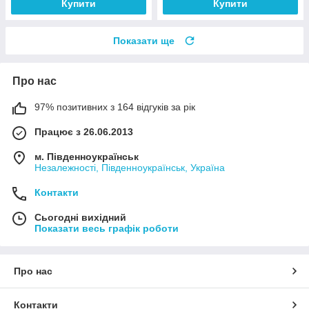
Купити
Купити
Показати ще
Про нас
97% позитивних з 164 відгуків за рік
Працює з 26.06.2013
м. Південноукраїнськ
Незалежності, Південноукраїнськ, Україна
Контакти
Сьогодні вихідний
Показати весь графік роботи
Про нас
Контакти