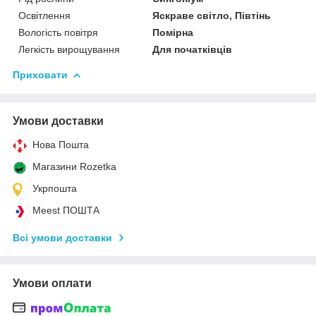
Освітлення
Яскраве світло, Півтінь
Вологість повітря
Помірна
Легкість вирощування
Для початківців
Приховати
Умови доставки
Нова Пошта
Магазини Rozetka
Укрпошта
Meest ПОШТА
Всі умови доставки
Умови оплати