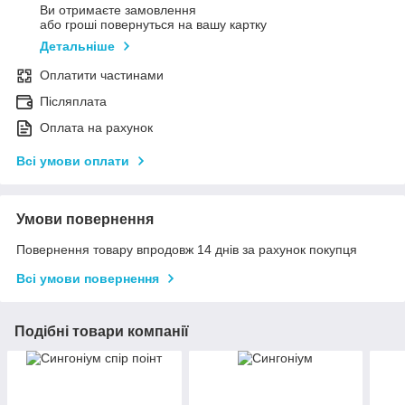
Ви отримаєте замовлення
або гроші повернуться на вашу картку
Детальніше
Оплатити частинами
Післяплата
Оплата на рахунок
Всі умови оплати
Умови повернення
Повернення товару впродовж 14 днів за рахунок покупця
Всі умови повернення
Подібні товари компанії