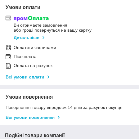
Умови оплати
Ви отримаєте замовлення
або гроші повернуться на вашу картку
Детальніше
Оплатити частинами
Післяплата
Оплата на рахунок
Всі умови оплати
Умови повернення
Повернення товару впродовж 14 днів за рахунок покупця
Всі умови повернення
Подібні товари компанії