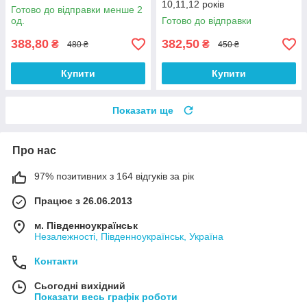
10,11,12 років
Готово до відправки менше 2
од.
Готово до відправки
388,80
382,50
₴
₴
480 ₴
450 ₴
Купити
Купити
Показати ще
Про нас
97% позитивних з 164 відгуків за рік
Працює з 26.06.2013
м. Південноукраїнськ
Незалежності, Південноукраїнськ, Україна
Контакти
Сьогодні вихідний
Показати весь графік роботи