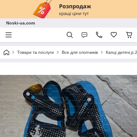
Noski-ua.com
Товари та послуги
Все для хлопчиків
Капці дитячі,р