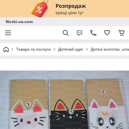
Noski-ua.com
Товари та послуги
Дитячий одяг
Дитячі колготки, шт