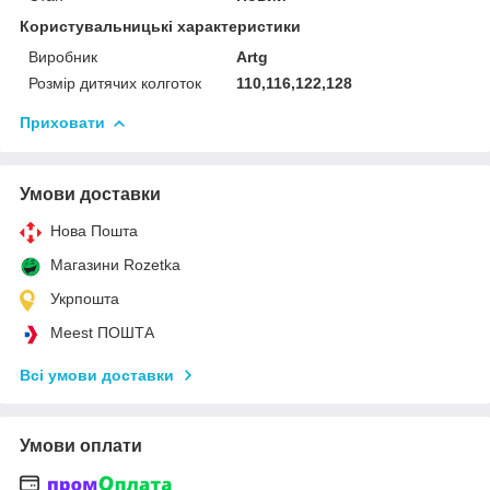
Користувальницькі характеристики
Виробник
Artg
Розмір дитячих колготок
110,116,122,128
Приховати
Умови доставки
Нова Пошта
Магазини Rozetka
Укрпошта
Meest ПОШТА
Всі умови доставки
Умови оплати