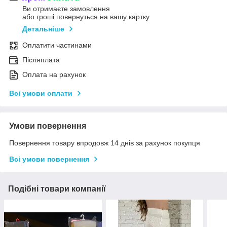
Ви отримаєте замовлення
або гроші повернуться на вашу картку
Детальніше
Оплатити частинами
Післяплата
Оплата на рахунок
Всі умови оплати
Умови повернення
Повернення товару впродовж 14 днів за рахунок покупця
Всі умови повернення
Подібні товари компанії