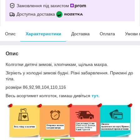
Замовлення під захистом
Доступна доставка
Опис
Характеристики
Доставка
Оплата
Умови 
Опис
Колготки дитячі зимові, хлопчикам, щільна махра.
Зігріють у холодні зимові будні. Різні забарвлення. Приємні до
тіла.
розміри 86,92,98,104,110,116
Весь асортимет колготок, гамаш дивіться
тут.