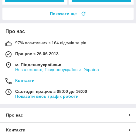
Показати ще
Про нас
97% позитивних з 164 відгуків за рік
Працює з 26.06.2013
м. Південноукраїнськ
Незалежності, Південноукраїнськ, Україна
Контакти
Сьогодні працює з 08:00 до 16:00
Показати весь графік роботи
Про нас
Контакти