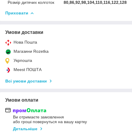
Розмір дитячих колготок
80,86,92,98,104,110,116,122,128
Приховати
Умови доставки
Нова Пошта
Магазини Rozetka
Укрпошта
Meest ПОШТА
Всі умови доставки
Умови оплати
Ви отримаєте замовлення
або гроші повернуться на вашу картку
Детальніше