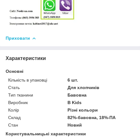
Приховати
Характеристики
Основні
Кількість в упаковці
6 шт.
Стать
Для хлопчиків
Тип тканини
Бавовна
Виробник
B Kids
Колір
Різні кольори
Склад
82%-бавовна, 18%-ПА
Стан
Новий
Користувальницькі характеристики