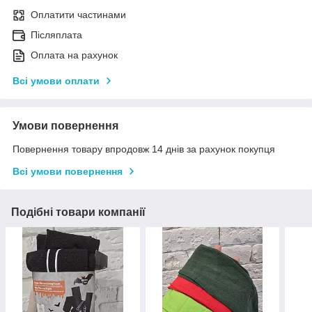
Оплатити частинами
Післяплата
Оплата на рахунок
Всі умови оплати
Умови повернення
Повернення товару впродовж 14 днів за рахунок покупця
Всі умови повернення
Подібні товари компанії