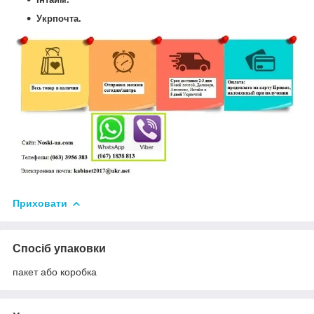
Укрпочта.
Приховати
Спосіб упаковки
пакет або коробка