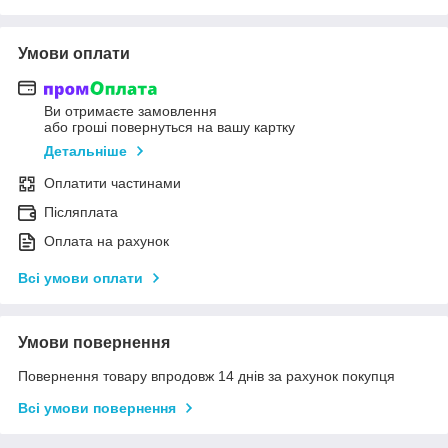
Умови оплати
Ви отримаєте замовлення
або гроші повернуться на вашу картку
Детальніше
Оплатити частинами
Післяплата
Оплата на рахунок
Всі умови оплати
Умови повернення
Повернення товару впродовж 14 днів за рахунок покупця
Всі умови повернення