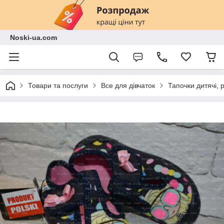
Noski-ua.com
Товари та послуги
Все для дівчаток
Тапочки дитячі, 