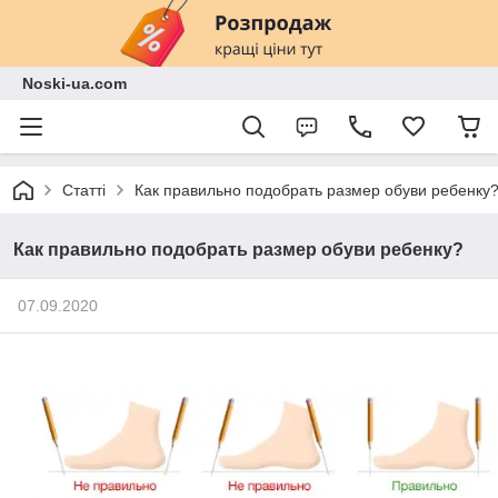
Noski-ua.com
Статті
Как правильно подобрать размер обуви ребенку
Как правильно подобрать размер обуви ребенку?
07.09.2020