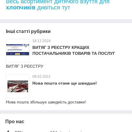
Весь асортимент дитячого взуття для
хлопчиків
дивіться тут
Інші статті рубрики
18.12.2024
ВИТЯГ З РЕЄСТРУ КРАЩИХ
ПОСТАЧАЛЬНИКІВ ТОВАРІВ ТА ПОСЛУГ
ВИТЯГ З РЕЄСТРУ
09.02.2021
Нова пошта стане ще швидше!
Нова пошта збільшує швидкість доставки!
Про нас