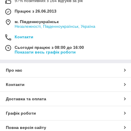
97% позитивних з 164 відгуків за рік
Працює з 26.06.2013
м. Південноукраїнськ
Незалежності, Південноукраїнськ, Україна
Контакти
Сьогодні працює з 08:00 до 16:00
Показати весь графік роботи
Про нас
Контакти
Доставка та оплата
Графік роботи
Повна версія сайту