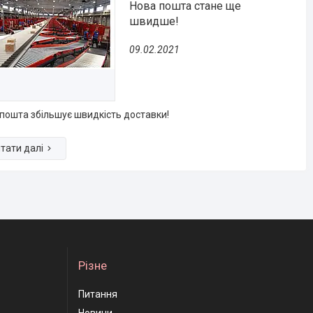
Нова пошта стане ще
швидше!
09.02.2021
пошта збільшує швидкість доставки!
Різне
Питання