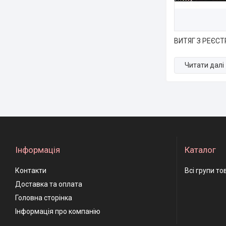
ВИТЯГ З РЕЄСТ
Інформація
Каталог
Контакти
Всі групи то
Доставка та оплата
Головна сторінка
Інформація про компанію