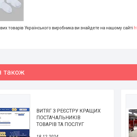
авих товарів Українського виробника ви знайдете на нашому сайті
h
ВИТЯГ З РЕЄСТРУ КРАЩИХ
ПОСТАЧАЛЬНИКІВ
ТОВАРІВ ТА ПОСЛУГ
18.12.2024