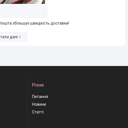
пошта збільшує швидкість доставки!
Різне
Питання
Новини
Статті