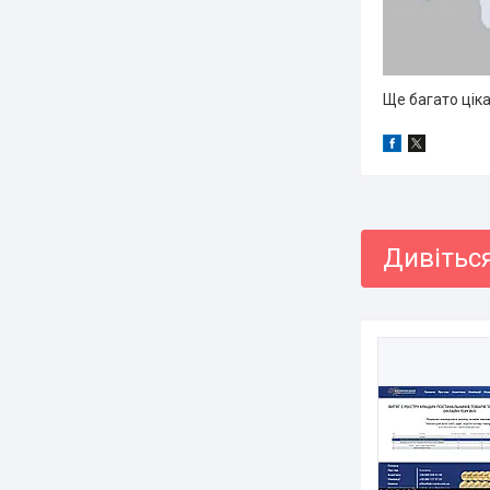
Ще багато цік